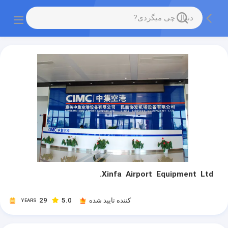
Xinfa Airport Equipment Ltd.
کننده تایید شده
5.0
29
YEARS