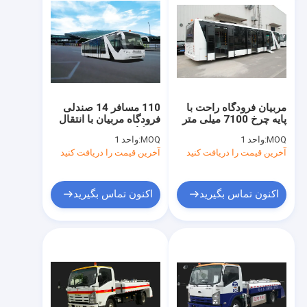
مربیان فرودگاه راحت با
110 مسافر 14 صندلی
پایه چرخ 7100 میلی متر
فرودگاه مربیان با انتقال
DC24V 240W
خودکار
MOQ:
واحد 1
MOQ:
واحد 1
آخرین قیمت را دریافت کنید
آخرین قیمت را دریافت کنید
اکنون تماس بگیرید
اکنون تماس بگیرید