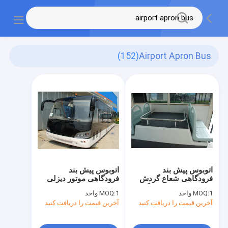
(152)
Airport Apron Bus
اتوبوس پیش بند
اتوبوس پیش بند
فرودگاهی شعاع گردش
فرودگاهی موتور دیزلی
کوچک با ظرفیت بزرگ
GSE 4 Stroke
1 واحد
MOQ:
1 واحد
MOQ:
آخرین قیمت را دریافت کنید
آخرین قیمت را دریافت کنید