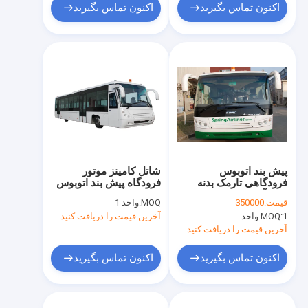
اکنون تماس بگیرید
اکنون تماس بگیرید
پیش بند اتوبوس
شاتل کامینز موتور
فرودگاهی تارمک بدنه
فرودگاه پیش بند اتوبوس
تمام آلومینیومی CE
22 منطقه ایستاده
قیمت:
350000
MOQ:
واحد 1
1 واحد
MOQ:
آخرین قیمت را دریافت کنید
آخرین قیمت را دریافت کنید
اکنون تماس بگیرید
اکنون تماس بگیرید