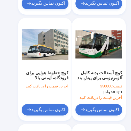
اکنون تماس بگیرید
اکنون تماس بگیرید
کوچ آسفالت بدنه کامل
کوچ خطوط هوایی برای
آلومینیومی برای پیش بند
فرودگاه، ایمنی بالا
فرودگاهی
قیمت:
350000
آخرین قیمت را دریافت کنید
1 واحد
MOQ:
آخرین قیمت را دریافت کنید
اکنون تماس بگیرید
اکنون تماس بگیرید