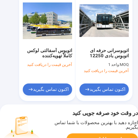
اتوبوسرانی حرفه ای
اتوبوس آسفالتی لوکس
اتوبوس بادی 12250
کاملاً تهویه‌کننده
کیلوگرم وزن اتوبوس
MOQ:
واحد 1
آخرین قیمت را دریافت کنید
آخرین قیمت را دریافت کنید
اکنون تماس بگیرید
اکنون تماس بگیرید
در وقت خود صرفه جویی کنید
اجازه دهید با بهترین محصولات با شما تماس
بگیریم.