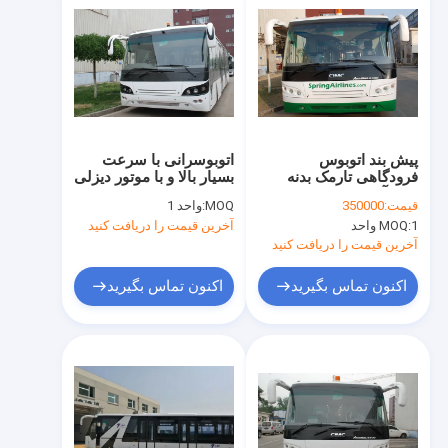
پیش بند اتوبوس
اتوبوسرانی با سرعت
فرودگاهی تارمک بدنه
بسیار بالا و با موتور دیزلی
تمام آلومینیومی CE
قیمت:
350000
MOQ:
واحد 1
1 واحد
MOQ:
آخرین قیمت را دریافت کنید
آخرین قیمت را دریافت کنید
اکنون تماس بگیرید
اکنون تماس بگیرید
صفحه اصلی
محصولات
درباره ما