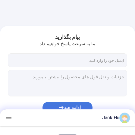
پیام بگذارید
ما به سرعت پاسخ خواهیم داد
ادامه هید
Jack Hu
دسته بندی های ما