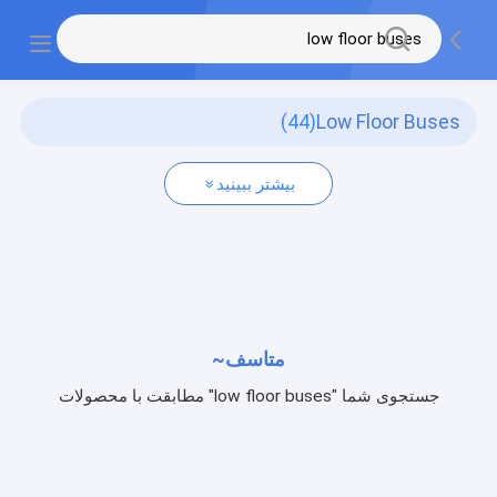
(44)
Low Floor Buses
بیشتر ببینید
متاسف~
جستجوی شما "low floor buses" مطابقت با محصولات