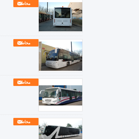
مخاطب
مخاطب
مخاطب
مخاطب