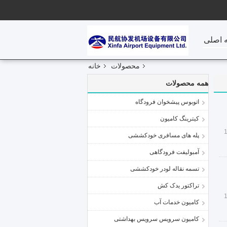
 اصلی
محصولات
خانه
همه محصولات
اتوبوس پیشخوان فرودگاه
کیترینگ کامیون
پله های مسافری خودکششی
آمبولیفت فرودگاهی
تسمه نقاله لودر خودکششی
تراکتور یدک کش
کامیون خدمات آب
کامیون سرویس سرویس بهداشتی