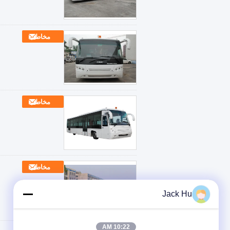
مخاطب
مخاطب
مخاطب
Jack Hu
10:22 AM