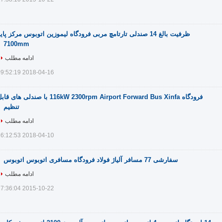
ظرفیت بالغ 14 صندلی تارتامچ مربی فرودگاه لیموزین اتوبوس مرکز پای
7100mm
ادامه مطلب
2018-04-16 09:52:19
فرودگاه 116kW 2300rpm Airport Forward Bus Xinfa با صندلی های ق
تنظیم
ادامه مطلب
2018-04-10 16:12:53
سفارشی 77 مسافر آلیاژ فولاد فرودگاه مسافری اتوبوس اتوبوس
ادامه مطلب
2015-10-22 17:36:04