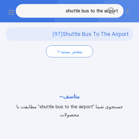
(97)
Shuttle Bus To The Airport
بیشتر ببینید
متاسف~
جستجوی شما "shuttle bus to the airport" مطابقت با
محصولات