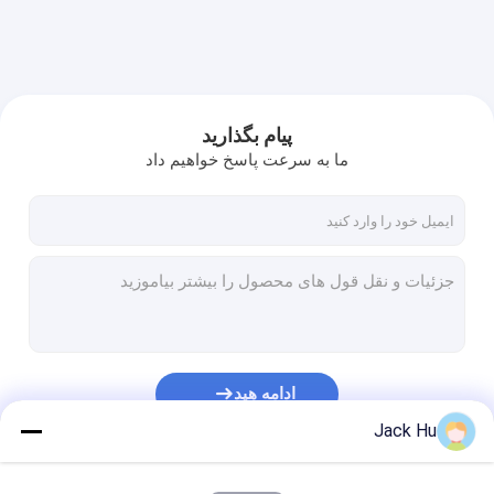
پیام بگذارید
ما به سرعت پاسخ خواهیم داد
ادامه هید
Jack Hu
دسته بندی های ما