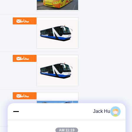
مخاطب
مخاطب
مخاطب
Jack Hu
11:19 AM