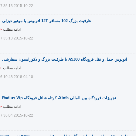
2015-10-22 17:35:13
ظرفیت بزرگ 102 مسافر 12T اتوبوس با موتور دیزلی
ادامه مطلب
2015-10-22 17:35:13
اتوبوس حمل و نقل فرودگاه A5300 با ظرفیت بزرگ و دکوراسیون سفارشی
ادامه مطلب
2018-04-10 16:10:48
تجهیزات فرودگاه بین المللی Xinfa، کوتاه شاتل فرودگاه Radius Vip
ادامه مطلب
2015-10-22 17:36:04