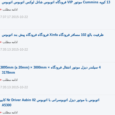
13 کوپه Cummins موتور VIP فرودگاه اتوبوس شاتل لوکس اتوبوس اتوبوس
ادامه مطلب
2015-10-22 17:37:17
ظرفیت بالغ 102 مسافر فرودگاه Xinfa فرودگاه فرودگاه پیش بند اتوبوس
ادامه مطلب
2015-10-22 17:35:13
4 سیلندر دیزل موتور انتقال فرودگاه 13895mm (± 20mm) × 3000mm 
3178mm
ادامه مطلب
2015-10-22 17:35:13
اتوبوس با موتور دیزل اتوبوسرانی با اتوبوس 02 ver Aabin
A5300
ادامه مطلب