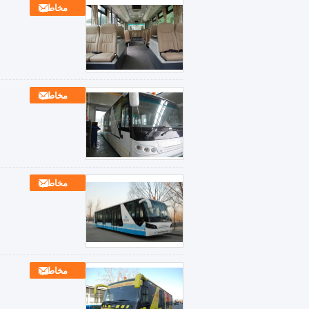
مخاطب
مخاطب
مخاطب
مخاطب