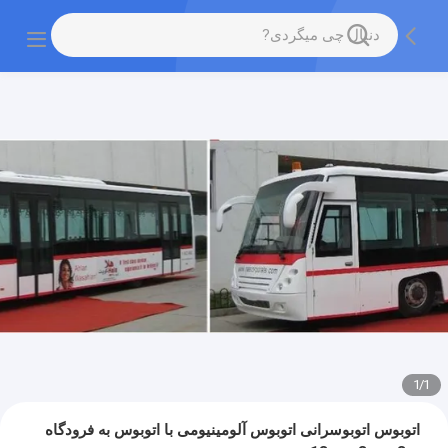
1
/
1
اتوبوس اتوبوسرانی اتوبوس آلومینیومی با اتوبوس به فرودگاه