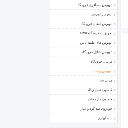
اتوبوس مسافری فرودگاه
اتوبوس اتوبوس
اتوبوس انتقال فرودگاه
تجهیزات فرودگاه Xinfa
اتوبوس های طبقه پایین
اتوبوس شاتل فرودگاه
مربیان فرودگاه
اتوبوس رمپ
مربی تیم
کامیون حمل زباله
کامیون جارو جاده
خودروی ضد گرد و غبار
سبد آبیاری