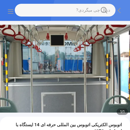
1
/
1
اتوبوس الکتریکی اتوبوس بین المللی حرفه ای 14 ایستگاه با