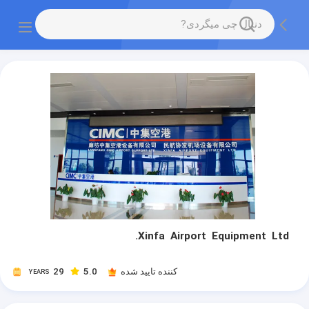
Xinfa Airport Equipment Ltd.
کننده تایید شده
5.0
29
YEARS