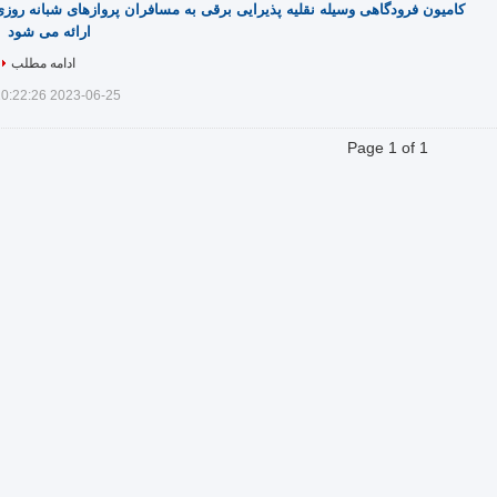
کامیون فرودگاهی وسیله نقلیه پذیرایی برقی به مسافران پروازهای شبانه روز
ارائه می شود
ادامه مطلب
2023-06-25 10:22:26
Page 1 of 1