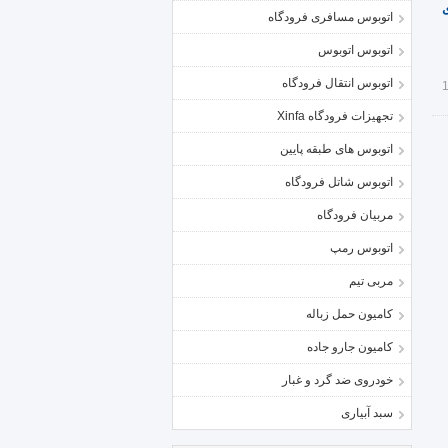
ی
اتوبوس مسافری فرودگاه
اتوبوس اتوبوس
اتوبوس انتقال فرودگاه
تجهیزات فرودگاه Xinfa
اتوبوس های طبقه پایین
اتوبوس شاتل فرودگاه
مربیان فرودگاه
اتوبوس رمپ
مربی تیم
کامیون حمل زباله
کامیون جارو جاده
خودروی ضد گرد و غبار
سبد آبیاری