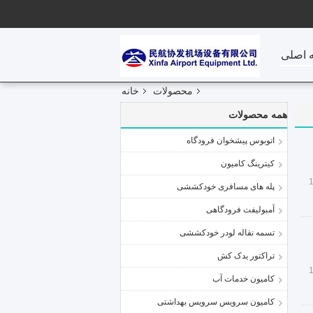
 اصلی
محصولات
خانه
همه محصولات
اتوبوس پیشخوان فرودگاه
کیترینگ کامیون
پله های مسافری خودکششی
آمبولیفت فرودگاهی
تسمه نقاله لودر خودکششی
تراکتور یدک کش
کامیون خدمات آب
کامیون سرویس سرویس بهداشتی